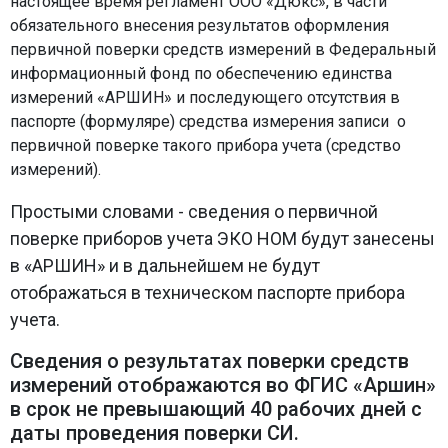
настоящее время регламент ООО «Дюкс», в части
обязательного внесения результатов оформления
первичной поверки средств измерений в Федеральный
информационный фонд по обеспечению единства
измерений «АРШИН» и последующего отсутствия в
паспорте (формуляре) средства измерения записи о
первичной поверке такого прибора учета (средство
измерений).
Простыми словами - сведения о первичной
поверке приборов учета ЭКО НОМ будут занесены
в «АРШИН» и в дальнейшем не будут
отображаться в техническом паспорте прибора
учета.
Сведения о результатах поверки средств
измерений отображаются во ФГИС «Аршин»
в срок не превышающий 40 рабочих дней с
даты проведения поверки СИ.