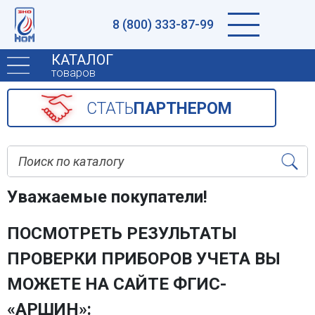
8 (800) 333-87-99
КАТАЛОГ
товаров
CТАТЬ
ПАРТНЕРОМ
Уважаемые покупатели!
ПОСМОТРЕТЬ РЕЗУЛЬТАТЫ
ПРОВЕРКИ ПРИБОРОВ УЧЕТА ВЫ
МОЖЕТЕ НА САЙТЕ ФГИС-
«АРШИН»: