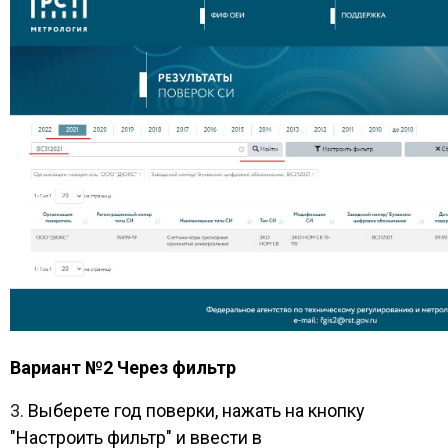
Вариант №2 Через фильтр
3.
Выберете год поверки, нажать на кнопку
"Настроить фильтр" и ввести в