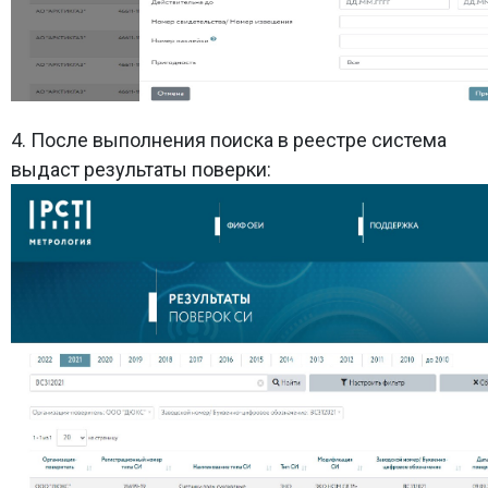
4. После выполнения поиска в реестре система
выдаст результаты поверки: