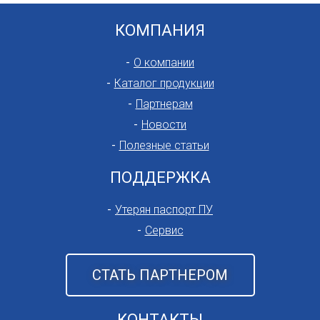
КОМПАНИЯ
О компании
Каталог продукции
Партнерам
Новости
Полезные статьи
ПОДДЕРЖКА
Утерян паспорт ПУ
Сервис
СТАТЬ ПАРТНЕРОМ
КОНТАКТЫ