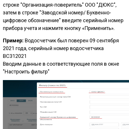
строке "Организация-поверитель" ООО "ДЮКС",
затем в строке "Заводской номер/ Буквенно-
цифровое обозначение" введите серийный номер
прибора учета и нажмите кнопку «Применить».
Пример:
Водосчетчик был поверен 09 сентября
2021 года, серийный номер водосчетчика
BC312021
Вводим данные в соответствующие поля в окне
"Настроить фильтр"