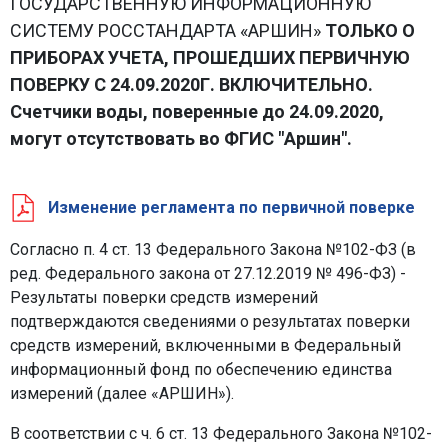
ГОСУДАРСТВЕННУЮ ИНФОРМАЦИОННУЮ
СИСТЕМУ РОССТАНДАРТА «АРШИН»
ТОЛЬКО О
ПРИБОРАХ УЧЕТА, ПРОШЕДШИХ ПЕРВИЧНУЮ
ПОВЕРКУ С 24.09.2020Г. ВКЛЮЧИТЕЛЬНО.
Счетчики воды, поверенные до 24.09.2020,
могут отсутствовать во ФГИС "Аршин".
Изменение регламента по первичной поверке
Согласно п. 4 ст. 13 Федерального Закона №102-ФЗ (в
ред. Федерального закона от 27.12.2019 № 496-ФЗ) -
Результаты поверки средств измерений
подтверждаются сведениями о результатах поверки
средств измерений, включенными в Федеральный
информационный фонд по обеспечению единства
измерений (далее «АРШИН»).
В соответствии с ч. 6 ст. 13 Федерального Закона №102-