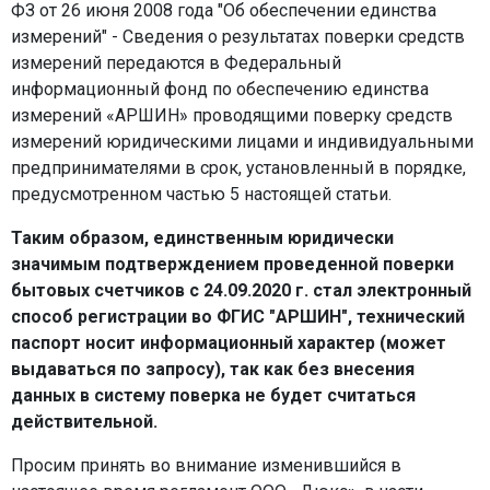
ФЗ от 26 июня 2008 года "Об обеспечении единства
измерений" - Сведения о результатах поверки средств
измерений передаются в Федеральный
информационный фонд по обеспечению единства
измерений «АРШИН» проводящими поверку средств
измерений юридическими лицами и индивидуальными
предпринимателями в срок, установленный в порядке,
предусмотренном частью 5 настоящей статьи.
Таким образом, единственным юридически
значимым подтверждением проведенной поверки
бытовых счетчиков с 24.09.2020 г. стал электронный
способ регистрации во ФГИС "АРШИН", технический
паспорт носит информационный характер (может
выдаваться по запросу), так как без внесения
данных в систему поверка не будет считаться
действительной.
Просим принять во внимание изменившийся в