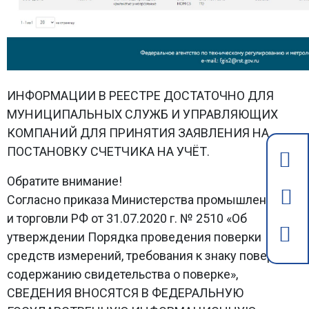
ИНФОРМАЦИИ В РЕЕСТРЕ ДОСТАТОЧНО ДЛЯ
МУНИЦИПАЛЬНЫХ СЛУЖБ И УПРАВЛЯЮЩИХ
КОМПАНИЙ ДЛЯ ПРИНЯТИЯ ЗАЯВЛЕНИЯ НА
ПОСТАНОВКУ СЧЕТЧИКА НА УЧЁТ.
Обратите внимание!
Согласно приказа Министерства промышленности
и торговли РФ от 31.07.2020 г. № 2510 «Об
утверждении Порядка проведения поверки
средств измерений, требования к знаку поверки и
содержанию свидетельства о поверке»,
СВЕДЕНИЯ ВНОСЯТСЯ В ФЕДЕРАЛЬНУЮ