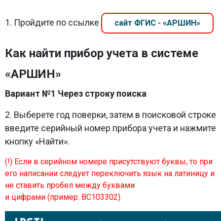
1. Пройдите по ссылке
cайт ФГИС - «АРШИН»
Как найти прибор учета в системе
«АРШИН»
Вариант №1 Через строку поиска
2. Выберете год поверки, затем в поисковой строке
введите серийный номер прибора учета и нажмите
кнопку «Найти».
(!) Если в серийном номере присутствуют буквы, то при
его написании следует переключить язык на латиницу и
не ставить пробел между буквами
и цифрами (пример: BC103302).