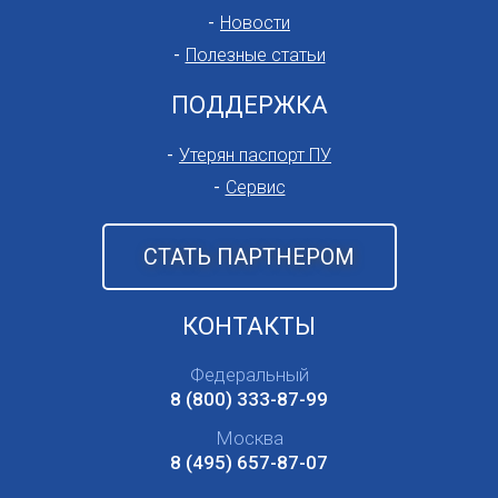
Новости
Полезные статьи
ПОДДЕРЖКА
Утерян паспорт ПУ
Сервис
СТАТЬ ПАРТНЕРОМ
КОНТАКТЫ
Федеральный
8 (800) 333-87-99
Москва
8 (495) 657-87-07