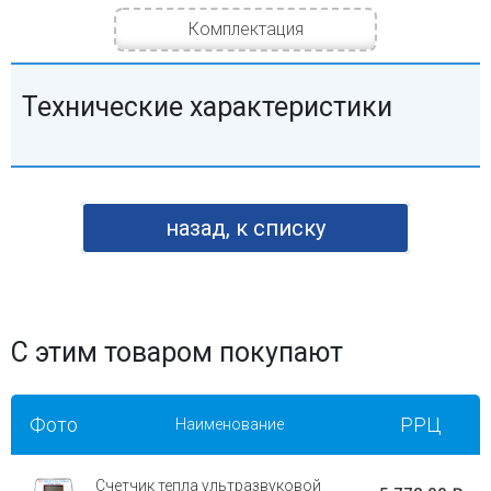
Комплектация
Технические характеристики
назад, к списку
С этим товаром покупают
Фото
РРЦ
Наименование
Счетчик тепла ультразвуковой