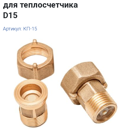
для теплосчетчика
D15
Артикул: КП-15