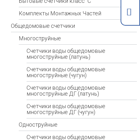
Бытовые счетчики класс "С"
Комплекты Монтажных Частей
Общедомовые счетчики
Многоструйные
Счетчики воды общедомовые
многоструйные (латунь)
Счетчики воды общедомовые
многоструйные (чугун)
Счетчики воды общедомовые
многоструйные ДГ (латунь)
Счетчики воды общедомовые
многоструйные ДГ (чугун)
Одноструйные
Счетчики воды общедомовые