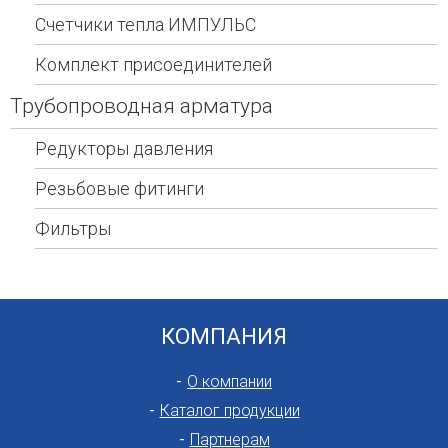
Счетчики тепла ИМПУЛЬС
Комплект присоединителей
Трубопроводная арматура
Редукторы давления
Резьбовые фитинги
Фильтры
КОМПАНИЯ
О компании
Каталог продукции
Партнерам