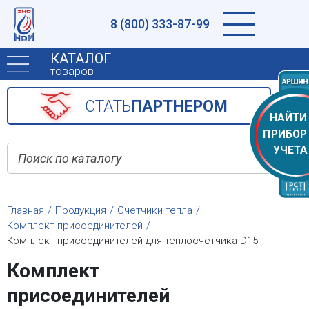
8 (800) 333-87-99
КАТАЛОГ
товаров
CТАТЬ
ПАРТНЕРОМ
НАЙТИ
ПРИБОР
УЧЕТА
Главная
Продукция
Счетчики тепла
Комплект присоединителей
Комплект присоединителей для теплосчетчика D15
Комплект
присоединителей