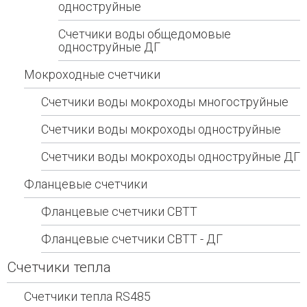
одноструйные
Счетчики воды общедомовые
одноструйные ДГ
Мокроходные счетчики
Счетчики воды мокроходы многоструйные
Счетчики воды мокроходы одноструйные
Счетчики воды мокроходы одноструйные ДГ
Фланцевые счетчики
Фланцевые счетчики СВТТ
Фланцевые счетчики СВТТ - ДГ
Счетчики тепла
Счетчики тепла RS485