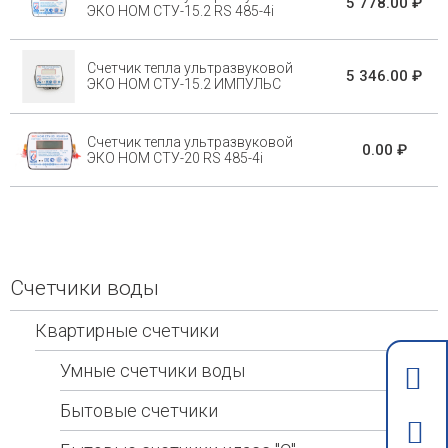
5 778.00 ₽
ЭКО НОМ СТУ-15.2 RS 485-4i
Счетчик тепла ультразвуковой
5 346.00 ₽
ЭКО НОМ СТУ-15.2 ИМПУЛЬС
Счетчик тепла ультразвуковой
0.00 ₽
ЭКО НОМ СТУ-20 RS 485-4i
Счетчики воды
Квартирные счетчики
Умные счетчики воды
Бытовые счетчики