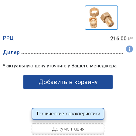
РРЦ
216.00
₽*
Дилер
* актуальную цену уточните у Вашего менеджера.
Добавить в корзину
Технические характеристики
Документация