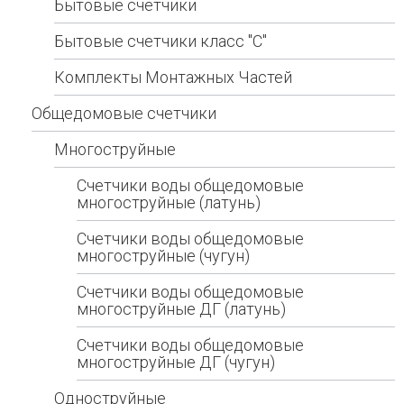
Бытовые счетчики
Бытовые счетчики класс "С"
Комплекты Монтажных Частей
Общедомовые счетчики
Многоструйные
Счетчики воды общедомовые
многоструйные (латунь)
Счетчики воды общедомовые
многоструйные (чугун)
Счетчики воды общедомовые
многоструйные ДГ (латунь)
Счетчики воды общедомовые
многоструйные ДГ (чугун)
Одноструйные