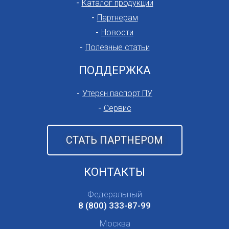
Каталог продукции
Партнерам
Новости
Полезные статьи
ПОДДЕРЖКА
Утерян паспорт ПУ
Сервис
СТАТЬ ПАРТНЕРОМ
КОНТАКТЫ
Федеральный
8 (800) 333-87-99
Москва