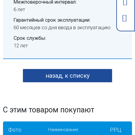
Межповерочный интервал:
6 лет
Гарантийный срок эксплуатации:
60 месяцев со дня ввода в эксплуатацию
Срок службы:
12 лет
назад, к списку
С этим товаром покупают
Фото
РРЦ
Наименование