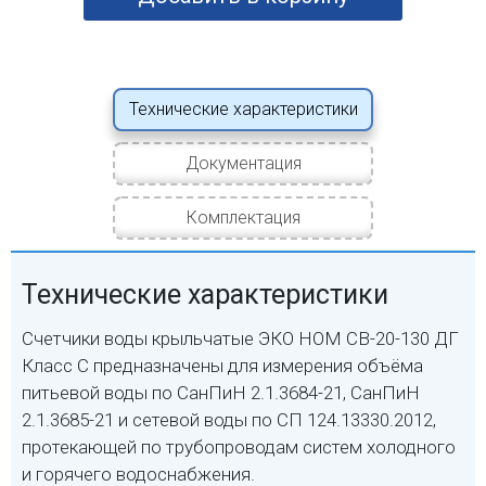
Технические характеристики
Документация
Комплектация
Технические характеристики
Счетчики воды крыльчатые ЭКО НОМ СВ-20-130 ДГ
Класс С предназначены для измерения объёма
питьевой воды по СанПиН 2.1.3684-21, СанПиН
2.1.3685-21 и сетевой воды по СП 124.13330.2012,
протекающей по трубопроводам систем холодного
и горячего водоснабжения.