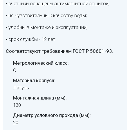
• счетчики оснащены антимагнитной защитой;
• не чувствительны к качеству воды;
• удобны в монтаже и эксплуатации;
• срок службы - 12 лет
Соответствуют требованиям ГОСТ Р 50601-93.
Метрологический класс:
С
Материал корпуса:
Латунь
Монтажная длина (мм):
130
Диаметр условного прохода (мм):
20