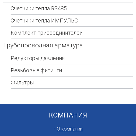
Счетчики тепла RS485
Счетчики тепла ИМПУЛЬС
Комплект присоединителей
Трубопроводная арматура
Редукторы давления
Резьбовые фитинги
Фильтры
КОМПАНИЯ
О компании