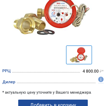
РРЦ
4 800.00
₽*
Дилер
* актуальную цену уточните у Вашего менеджера.
Добавить в корзину