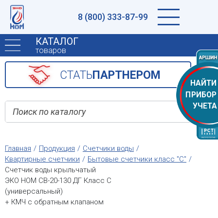
8 (800) 333-87-99
КАТАЛОГ
товаров
CТАТЬ
ПАРТНЕРОМ
НАЙТИ
ПРИБОР
УЧЕТА
Главная
Продукция
Счетчики воды
Квартирные счетчики
Бытовые счетчики класс "С"
Счетчик воды крыльчатый
ЭКО НОМ СВ-20-130 ДГ Класс С
(универсальный)
+ КМЧ с обратным клапаном