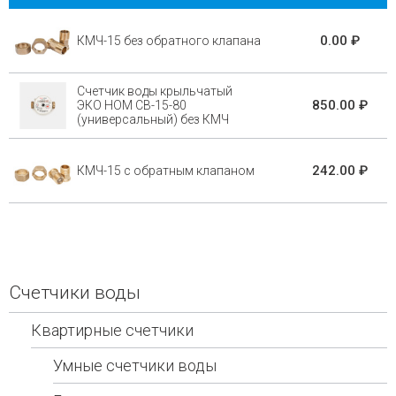
0.00 ₽
КМЧ-15 без обратного клапана
Счетчик воды крыльчатый
850.00 ₽
ЭКО НОМ СВ-15-80
(универсальный) без КМЧ
242.00 ₽
КМЧ-15 с обратным клапаном
Счетчики воды
Квартирные счетчики
Умные счетчики воды