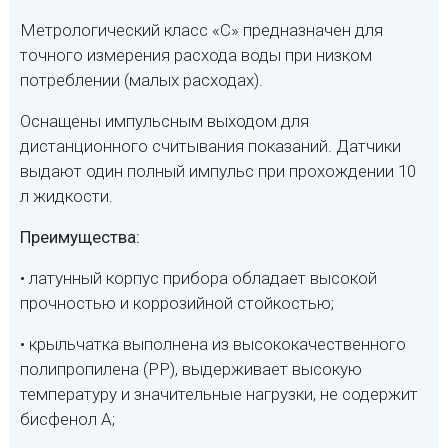
Метрологический класс «С» предназначен для
точного измерения расхода воды при низком
потреблении (малых расходах).
Оснащены импульсным выходом для
дистанционного считывания показаний. Датчики
выдают один полный импульс при прохождении 10
л жидкости.
Преимущества:
• латунный корпус прибора обладает высокой
прочностью и коррозийной стойкостью;
• крыльчатка выполнена из высококачественного
полипропилена (PP), выдерживает высокую
температуру и значительные нагрузки, не содержит
бисфенол А;