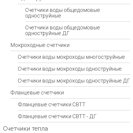
Счетчики воды общедомовые
одноструйные
Счетчики воды общедомовые
одноструйные ДГ
Мокроходные счетчики
Счетчики воды мокроходы многоструйные
Счетчики воды мокроходы одноструйные
Счетчики воды мокроходы одноструйные ДГ
Фланцевые счетчики
Фланцевые счетчики СВТТ
Фланцевые счетчики СВТТ - ДГ
Счетчики тепла