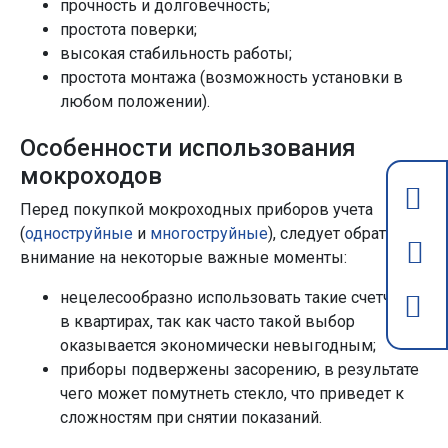
прочность и долговечность;
простота поверки;
высокая стабильность работы;
простота монтажа (возможность установки в
любом положении).
Особенности использования
мокроходов
Перед покупкой мокроходных приборов учета
(
одноструйные
и
многоструйные
), следует обратить
внимание на некоторые важные моменты:
нецелесообразно использовать такие счетчики
в квартирах, так как часто такой выбор
оказывается экономически невыгодным;
приборы подвержены засорению, в результате
чего может помутнеть стекло, что приведет к
сложностям при снятии показаний.