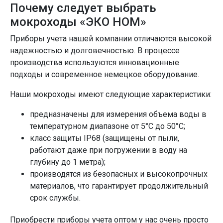
Почему следует выбрать
мокроходы «ЭКО НОМ»
Приборы учета нашей компании отличаются высокой
надежностью и долговечностью. В процессе
производства используются инновационные
подходы и современное немецкое оборудование.
Наши мокроходы имеют следующие характеристики:
предназначены для измерения объема воды в
температурном диапазоне от 5°С до 50°С;
класс защиты IP68 (защищены от пыли,
работают даже при погружении в воду на
глубину до 1 метра);
производятся из безопасных и высокопрочных
материалов, что гарантирует продолжительный
срок службы.
Приобрести приборы учета оптом у нас очень просто