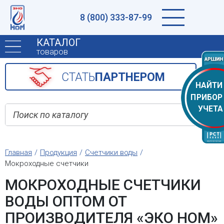
8 (800) 333-87-99
КАТАЛОГ
товаров
CТАТЬ
ПАРТНЕРОМ
НАЙТИ
ПРИБОР
УЧЕТА
Главная
Продукция
Счетчики воды
Мокроходные счетчики
МОКРОХОДНЫЕ СЧЕТЧИКИ
ВОДЫ ОПТОМ ОТ
ПРОИЗВОДИТЕЛЯ «ЭКО НОМ»