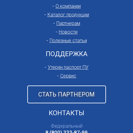
О компании
Каталог продукции
Партнерам
Новости
Полезные статьи
ПОДДЕРЖКА
Утерян паспорт ПУ
Сервис
СТАТЬ ПАРТНЕРОМ
КОНТАКТЫ
Федеральный
8 (800) 333-87-99