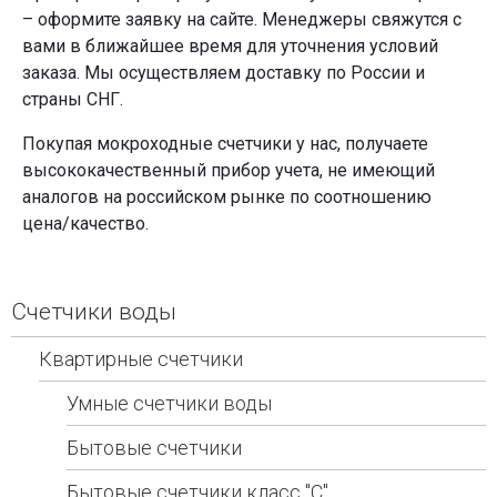
– оформите заявку на сайте. Менеджеры свяжутся с
вами в ближайшее время для уточнения условий
заказа. Мы осуществляем доставку по России и
страны СНГ.
Покупая мокроходные счетчики у нас, получаете
высококачественный прибор учета, не имеющий
аналогов на российском рынке по соотношению
цена/качество.
Счетчики воды
Квартирные счетчики
Умные счетчики воды
Бытовые счетчики
Бытовые счетчики класс "С"