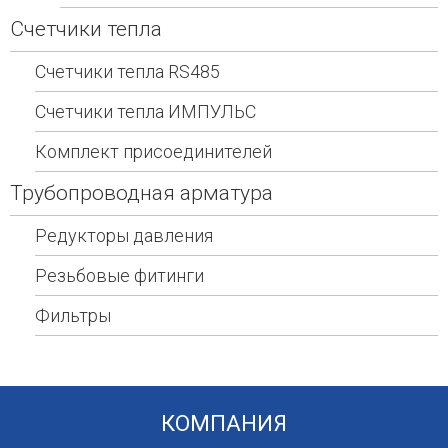
Счетчики тепла
Счетчики тепла RS485
Счетчики тепла ИМПУЛЬС
Комплект присоединителей
Трубопроводная арматура
Редукторы давления
Резьбовые фитинги
Фильтры
КОМПАНИЯ