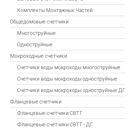
Комплекты Монтажных Частей
Общедомовые счетчики
Многоструйные
Одноструйные
Мокроходные счетчики
Счетчики воды мокроходы многоструйные
Счетчики воды мокроходы одноструйные
Счетчики воды мокроходы одноструйные ДГ
Фланцевые счетчики
Фланцевые счетчики СВТТ
Фланцевые счетчики СВТТ - ДГ