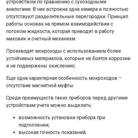
устройством по сравнению с сухоходными
аналогами. В них встроена одна камера и полностью
отсутствуют разделительные перегородки. Принцип
работы основан на прямом взаимодействии с
потоком жидкости, которая приводит в работу
маховик и счетный механизм.
Производят мокроходы с использованием более
устойчивых материалов, которые не боятся коррозии
и не подвержены окислению.
Еще одна характерная особенность мокроходов –
отсутствие магнитной муфты.
Среди преимуществ таких приборов перед другими
устройствам учета можно выделить:
возможность установки прибора при
подтоплении;
высокая точность показаний;