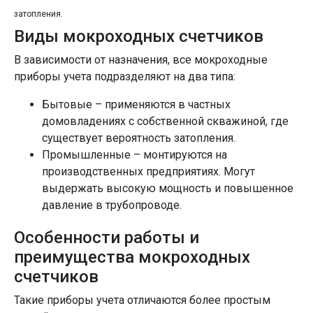
затопления.
Виды мокроходных счетчиков
В зависимости от назначения, все мокроходные
приборы учета подразделяют на два типа:
Бытовые – применяются в частных
домовладениях с собственной скважиной, где
существует вероятность затопления.
Промышленные – монтируются на
производственных предприятиях. Могут
выдержать высокую мощность и повышенное
давление в трубопроводе.
Особенности работы и
преимущества мокроходных
счетчиков
Такие приборы учета отличаются более простым