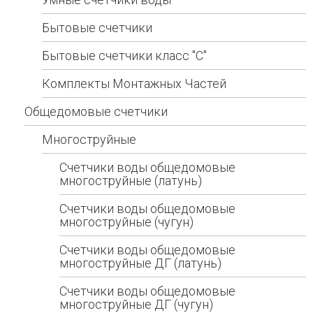
Бытовые счетчики
Бытовые счетчики класс "С"
Комплекты Монтажных Частей
Общедомовые счетчики
Многоструйные
Счетчики воды общедомовые
многоструйные (латунь)
Счетчики воды общедомовые
многоструйные (чугун)
Счетчики воды общедомовые
многоструйные ДГ (латунь)
Счетчики воды общедомовые
многоструйные ДГ (чугун)