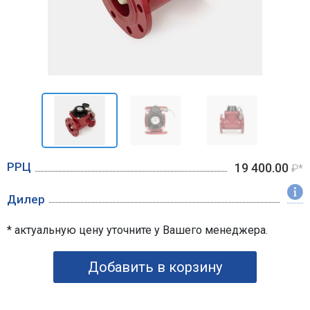
РРЦ
19 400.00
₽*
Дилер
* актуальную цену уточните у Вашего менеджера.
Добавить в корзину