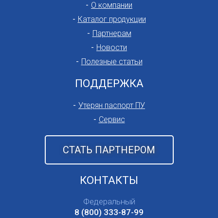
О компании
Каталог продукции
Партнерам
Новости
Полезные статьи
ПОДДЕРЖКА
Утерян паспорт ПУ
Сервис
СТАТЬ ПАРТНЕРОМ
КОНТАКТЫ
Федеральный
8 (800) 333-87-99