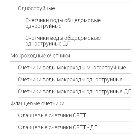
Одноструйные
Счетчики воды общедомовые
одноструйные
Счетчики воды общедомовые
одноструйные ДГ
Мокроходные счетчики
Счетчики воды мокроходы многоструйные
Счетчики воды мокроходы одноструйные
Счетчики воды мокроходы одноструйные ДГ
Фланцевые счетчики
Фланцевые счетчики СВТТ
Фланцевые счетчики СВТТ - ДГ