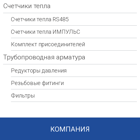
Счетчики тепла
Счетчики тепла RS485
Счетчики тепла ИМПУЛЬС
Комплект присоединителей
Трубопроводная арматура
Редукторы давления
Резьбовые фитинги
Фильтры
КОМПАНИЯ