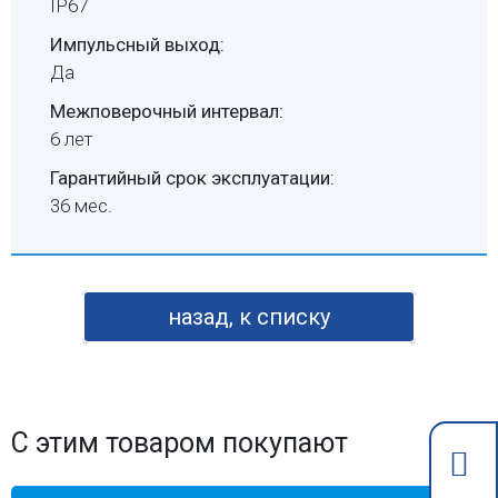
IP67
Импульсный выход:
Да
Межповерочный интервал:
6 лет
Гарантийный срок эксплуатации:
36 мес.
назад, к списку
С этим товаром покупают