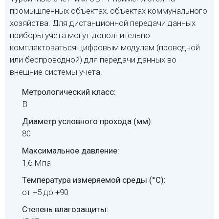
промышленных объектах, объектах коммунального
хозяйства. Для дистанционной передачи данных
приборы учета могут дополнительно
комплектоваться цифровым модулем (проводной
или беспроводной) для передачи данных во
внешние системы учета.
Метрологический класс:
В
Диаметр условного прохода (мм):
80
Максимальное давление:
1,6 Мпа
Температура измеряемой среды (°C):
от +5 до +90
Степень влагозащиты: