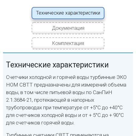
Технические характеристики
Документация
Комплектация
Технические характеристики
Счетчики холодной и горячей воды турбинные ЭКО
НОМ СВТТ предназначены для измерений объема
воды, в том числе питьевой воды по СанПиН
2.1.3684-21, протекающей в напорных
трубопроводах при температуре от +5°С до +40°С
для счетчиков холодной воды и от + 5°С до + 90°С
для счетчиков горячей воды.
Турбинные счетчики СВТТ применяются на