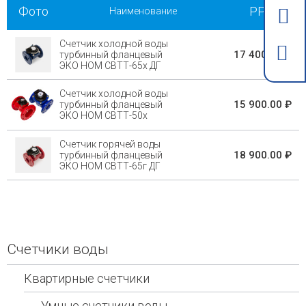
Фото
РРЦ
Наименование
Счетчик холодной воды
17 400.00 ₽
турбинный фланцевый
ЭКО НОМ СВТТ-65х ДГ
Счетчик холодной воды
15 900.00 ₽
турбинный фланцевый
ЭКО НОМ СВТТ-50х
Счетчик горячей воды
18 900.00 ₽
турбинный фланцевый
ЭКО НОМ СВТТ-65г ДГ
Счетчики воды
Квартирные счетчики
Умные счетчики воды