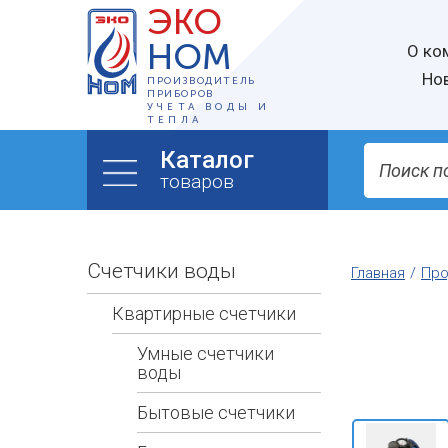
ЭКО
НОМ
О ко
Но
ПРОИЗВОДИТЕЛЬ
ПРИБОРОВ
УЧЕТА ВОДЫ И
ТЕПЛА
Каталог
товаров
Счетчики воды
Главная
Про
Квартирные счетчики
Умные счетчики
воды
Бытовые счетчики