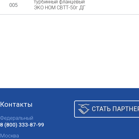
турбинный фланцевый
005
ЭКО НОМ СВТТ-50г ДГ
Контакты
СТАТЬ ПАРТНЕ
Федеральный
8 (800) 333-87-99
Москва