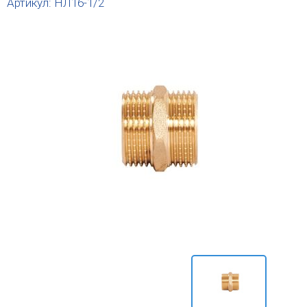
Артикул: НЛ16-1/2