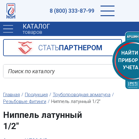
8 (800) 333-87-99
КАТАЛОГ
товаров
CТАТЬ
ПАРТНЕРОМ
НАЙТИ
ПРИБОР
УЧЕТА
Главная
Продукция
Трубопроводная арматура
Резьбовые фитинги
Ниппель латунный 1/2"
Ниппель латунный
1/2"