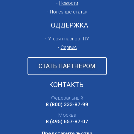
Новости
Полезные статьи
ПОДДЕРЖКА
Утерян паспорт ПУ
Сервис
СТАТЬ ПАРТНЕРОМ
КОНТАКТЫ
Федеральный
8 (800) 333-87-99
Москва
8 (495) 657-87-07
Представительства