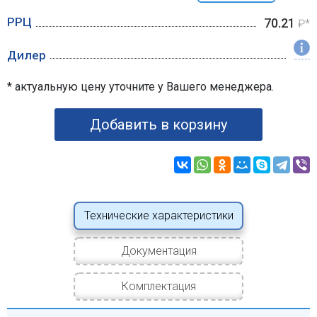
РРЦ
70.21
₽*
Дилер
* актуальную цену уточните у Вашего менеджера.
Добавить в корзину
Технические характеристики
Документация
Комплектация