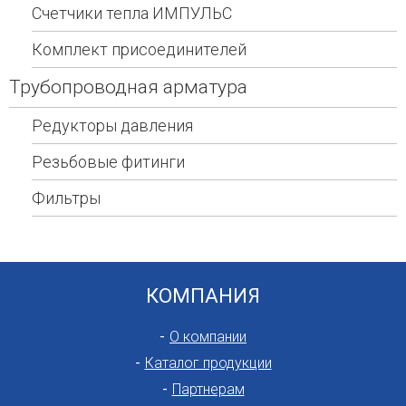
Счетчики тепла ИМПУЛЬС
Комплект присоединителей
Трубопроводная арматура
Редукторы давления
Резьбовые фитинги
Фильтры
КОМПАНИЯ
О компании
Каталог продукции
Партнерам