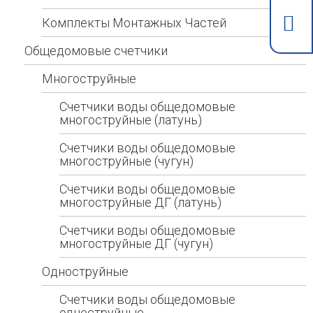
Комплекты Монтажных Частей
Общедомовые счетчики
Многоструйные
Счетчики воды общедомовые
многоструйные (латунь)
Счетчики воды общедомовые
многоструйные (чугун)
Счетчики воды общедомовые
многоструйные ДГ (латунь)
Счетчики воды общедомовые
многоструйные ДГ (чугун)
Одноструйные
Счетчики воды общедомовые
одноструйные