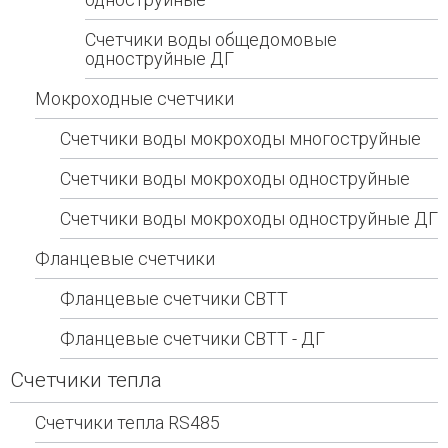
Счетчики воды общедомовые
одноструйные ДГ
Мокроходные счетчики
Счетчики воды мокроходы многоструйные
Счетчики воды мокроходы одноструйные
Счетчики воды мокроходы одноструйные ДГ
Фланцевые счетчики
Фланцевые счетчики СВТТ
Фланцевые счетчики СВТТ - ДГ
Счетчики тепла
Счетчики тепла RS485