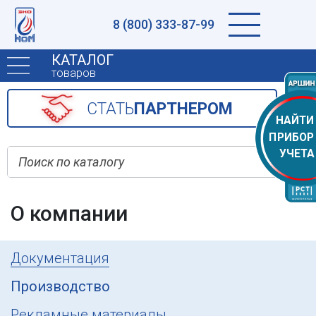
8 (800) 333-87-99
КАТАЛОГ
товаров
CТАТЬ
ПАРТНЕРОМ
НАЙТИ
ПРИБОР
УЧЕТА
О компании
Документация
Производство
Рекламные материалы