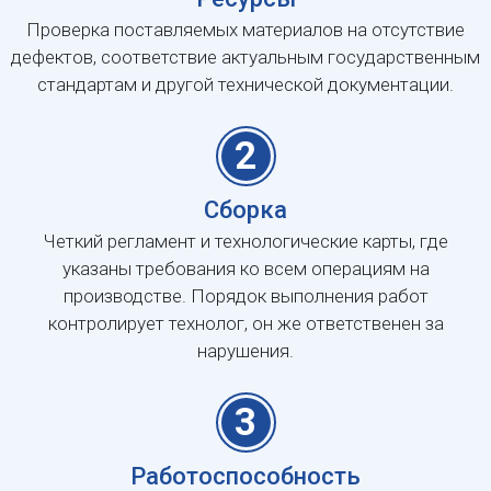
Проверка поставляемых материалов на отсутствие
дефектов, соответствие актуальным государственным
стандартам и другой технической документации.
2
Сборка
Четкий регламент и технологические карты, где
указаны требования ко всем операциям на
производстве. Порядок выполнения работ
контролирует технолог, он же ответственен за
нарушения.
3
Работоспособность