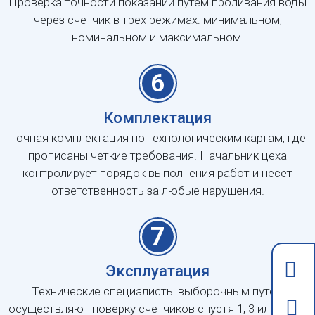
Проверка точности показаний путем проливания воды
через счетчик в трех режимах: минимальном,
номинальном и максимальном.
6
Комплектация
Точная комплектация по технологическим картам, где
прописаны четкие требования. Начальник цеха
контролирует порядок выполнения работ и несет
ответственность за любые нарушения.
7
Эксплуатация
Технические специалисты выборочным путем
осуществляют поверку счетчиков спустя 1, 3 или 5 лет