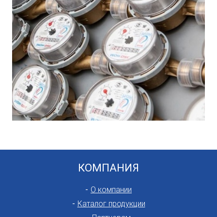
КОМПАНИЯ
О компании
Каталог продукции