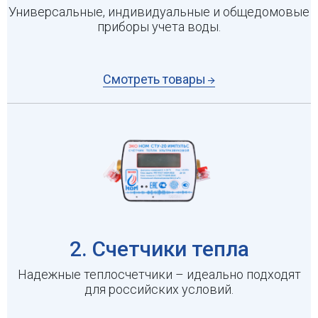
Универсальные, индивидуальные и общедомовые
приборы учета воды.
Смотреть товары
2. Счетчики тепла
Надежные теплосчетчики – идеально подходят
для российских условий.