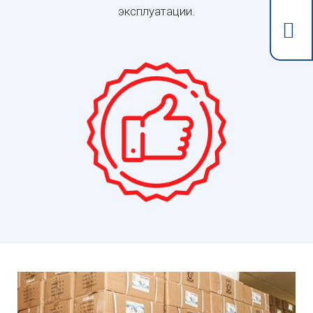
эксплуатации.