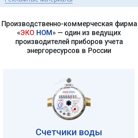
Производственно-коммерческая фирма
«
ЭКО
НОМ
»
— один из ведущих
производителей приборов учета
энергоресурсов в России
Счетчики воды