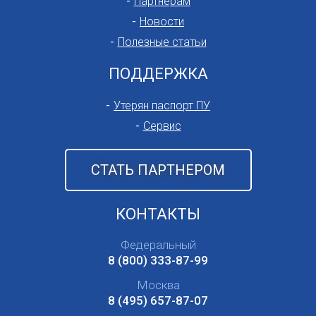
Партнерам
Новости
Полезные статьи
ПОДДЕРЖКА
Утерян паспорт ПУ
Сервис
СТАТЬ ПАРТНЕРОМ
КОНТАКТЫ
Федеральный
8 (800) 333-87-99
Москва
8 (495) 657-87-07